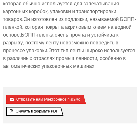
которая обычно используется для запечатывания
картонных коробок, упаковки и транспортировки
товаров.Он изготовлен из подложки, называемой БОПП-
пленкой, которая покрыта акриловым клеем на водной
основе.БОПП-пленка очень прочна и устойчива к
разрыву, поэтому ленту невозможно повредить в
процессе упаковки.Этот тип ленты широко используется
в различных отраслях промышленности, особенно в
автоматических упаковочных машинах.
Отправьте нам электронное письмо
Скачать в формате PDF