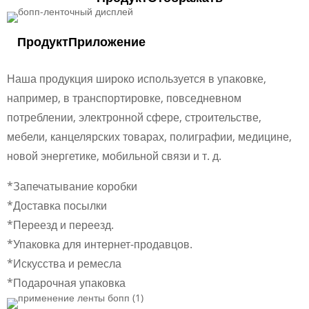
Продукт
Приложение
Наша продукция широко используется в упаковке,
например, в транспортировке, повседневном
потреблении, электронной сфере, строительстве,
мебели, канцелярских товарах, полиграфии, медицине,
новой энергетике, мобильной связи и т. д.
*Запечатывание коробки
*Доставка посылки
*Переезд и переезд.
*Упаковка для интернет-продавцов.
*Искусства и ремесла
*Подарочная упаковка