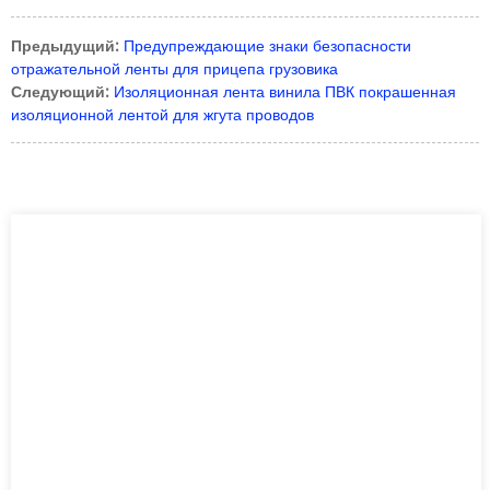
Предыдущий:
Предупреждающие знаки безопасности
отражательной ленты для прицепа грузовика
Следующий:
Изоляционная лента винила ПВК покрашенная
изоляционной лентой для жгута проводов