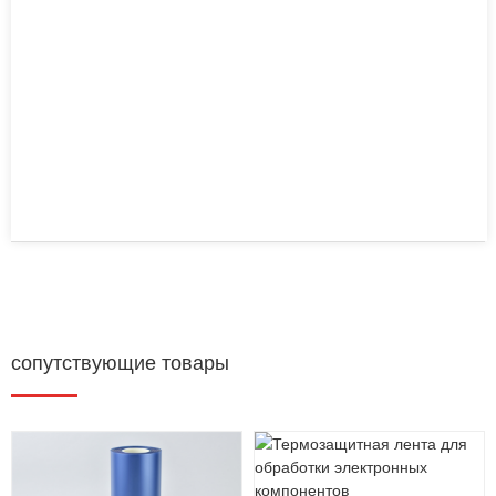
сопутствующие товары