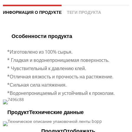
ИНФОРМАЦИЯ О ПРОДУКТЕ
ТЕГИ ПРОДУКТА
Особенности продукта
*Изготовлено из 100% сырья.
* Гладкая и водонепроницаемая поверхность.
* Чувствительный к давлению клей.
*Отличная вязкость и прочность на растяжение.
*Сильная сила натяжения.
*Водонепроницаемый и устойчивый к проколам.
Продукт
Технические данные
Продукт
Отображать