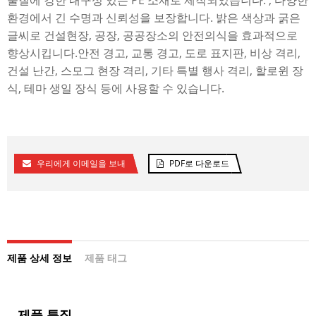
물질에 강한 내구성 있는 PE 소재로 제작되었습니다. , 다양한
환경에서 긴 수명과 신뢰성을 보장합니다. 밝은 색상과 굵은
글씨로 건설현장, 공장, 공공장소의 안전의식을 효과적으로
향상시킵니다.
안전 경고, 교통 경고, 도로 표지판, 비상 격리,
건설 난간, 스모그 현장 격리, 기타 특별 행사 격리, 할로윈 장
식, 테마 생일 장식 등에 사용할 수 있습니다.
우리에게 이메일을 보내
PDF로 다운로드
제품 상세 정보
제품 태그
제품 특징