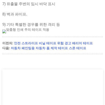
7) 유출물 주변의 임시 바닥 표시
8) 벽과 파이프.
9) 기타 특별한 경우를 위한 격리 등
이전의:
안전 스트라이프 비닐 테이프 위험 경고 배리어 테이프
다음:
자동차 페인팅용 자동차 폼 제작 테이프 스폰 테이프