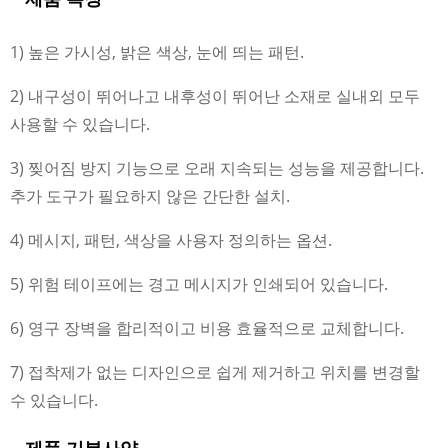
1) 높은 가시성, 밝은 색상, 눈에 띄는 패턴.
2) 내구성이 뛰어나고 내후성이 뛰어난 소재로 실내외 모두
사용할 수 있습니다.
3) 찢어짐 방지 기능으로 오래 지속되는 성능을 제공합니다.
추가 도구가 필요하지 않은 간단한 설치.
4) 메시지, 패턴, 색상을 사용자 정의하는 옵션.
5) 위험 테이프에는 경고 메시지가 인쇄되어 있습니다.
6) 영구 장벽을 합리적이고 비용 효율적으로 교체합니다.
7) 접착제가 없는 디자인으로 쉽게 제거하고 위치를 변경할
수 있습니다.