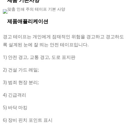
제품 기본사양
제품
애플리케이션
경고 테이프는 개인에게 잠재적인 위험을 경고하고 경고하도
록 설계된 눈에 잘 띄는 안전 테이프입니다.
1) 안전 경고, 교통 경고, 도로 표지판
2) 건설 가드 레일;
3) 범죄 현장 분리;
4) 긴급격리
5) 바닥 마킹
6) 장비 핀치 포인트 표시