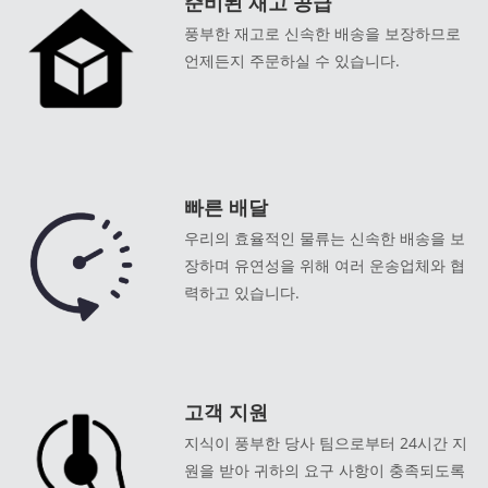
준비된 재고 공급
풍부한 재고로 신속한 배송을 보장하므로
언제든지 주문하실 수 있습니다.
빠른 배달
우리의 효율적인 물류는 신속한 배송을 보
장하며 유연성을 위해 여러 운송업체와 협
력하고 있습니다.
고객 지원
지식이 풍부한 당사 팀으로부터 24시간 지
원을 받아 귀하의 요구 사항이 충족되도록