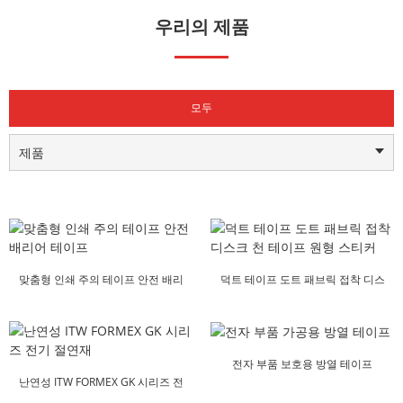
우리의 제품
모두
제품
맞춤형 인쇄 주의 테이프 안전 배리
덕트 테이프 도트 패브릭 접착 디스
어 테이프
크 천 테이프...
전자 부품 보호용 방열 테이프
난연성 ITW FORMEX GK 시리즈 전
기...