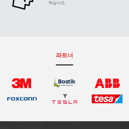
하십시오.
파트너