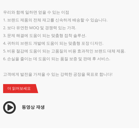
우리와 함께 일하면 얻을 수 있는 이점
1. 브랜드 제품의 전체 재고를 신속하게 배송할 수 있습니다.
2. 보다 유연한 MOQ 및 경쟁력 있는 가격.
3. 문제 해결에 도움이 되는 맞춤형 접착 솔루션.
4. 귀하의 브랜드 개발에 도움이 되는 맞춤형 포장 디자인.
5. 비용 절감에 도움이 되는 고품질의 비용 효과적인 브랜드 대체 제품.
6. 손실을 줄이는 데 도움이 되는 품질 보증 및 판매 후 서비스.
고객에게 발전을 가져올 수 있는 강력한 공장을 목표로 합니다!
더 읽어보세요
동영상 재생