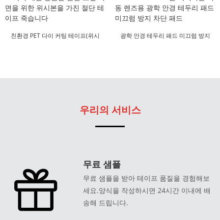
친환경 PET 다이 커팅 테이프(위시
광학 안경 테두리 패드 미끄럼 방지
본 포함)
차단 장치
우리의 서비스
무료 샘플
무료 샘플을 받아 테이프 품질을 경험해보
세요.양식을 작성하시면 24시간 이내에 배
송해 드립니다.