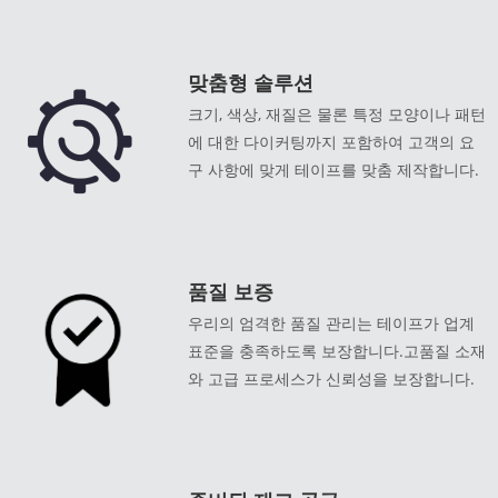
맞춤형 솔루션
크기, 색상, 재질은 물론 특정 모양이나 패턴
에 대한 다이커팅까지 포함하여 고객의 요
구 사항에 맞게 테이프를 맞춤 제작합니다.
품질 보증
우리의 엄격한 품질 관리는 테이프가 업계
표준을 충족하도록 보장합니다.고품질 소재
와 고급 프로세스가 신뢰성을 보장합니다.